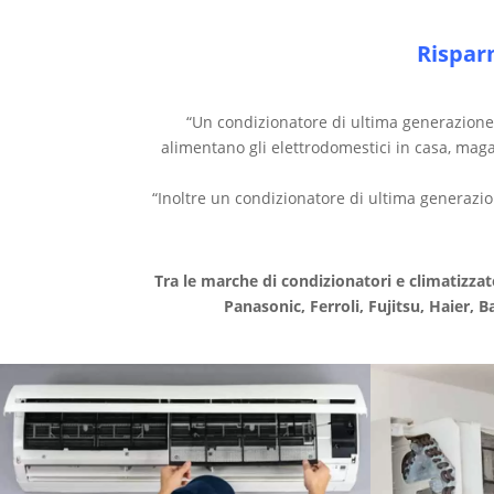
Rispar
“Un condizionatore di ultima generazione,
alimentano gli elettrodomestici in casa, ma
“Inoltre un condizionatore di ultima generaz
Tra le marche di condizionatori e climatizzat
Panasonic, Ferroli, Fujitsu, Haier, B