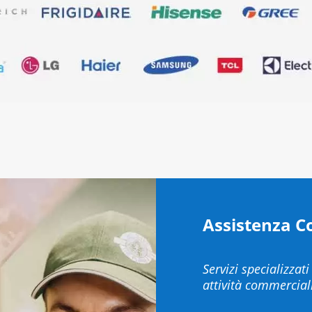
Assistenza C
Servizi specializzati
attività commerciali