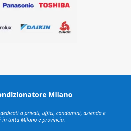
ondizionatore Milano
 dedicati a privati, uffici, condomini, azienda e
 in tutta Milano e provincia.