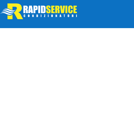
ASSIS