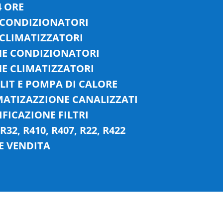
4 ORE
 CONDIZIONATORI
 CLIMATIZZATORI
NE CONDIZIONATORI
E CLIMATIZZATORI
PLIT E POMPA DI CALORE
MATIZAZZIONE CANALIZZATI
IFICAZIONE FILTRI
32, R410, R407, R22, R422
E VENDITA