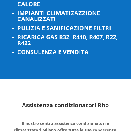
CALORE
IMPIANTI CLIMATIZAZZIONE
CANALIZZATI
PULIZIA E SANIFICAZIONE FILTRI
RICARICA GAS R32, R410, R407, R22,
R422
CONSULENZA E VENDITA
Assistenza condizionatori Rho
Il nostro centro assistenza condizionatori e
climatizzatori Milano offre tutta la sua conoscenza,