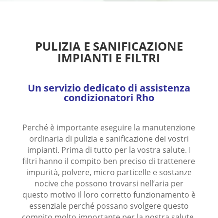
PULIZIA E SANIFICAZIONE
IMPIANTI E FILTRI
Un servizio dedicato di assistenza
condizionatori Rho
Perché è importante eseguire la manutenzione
ordinaria di pulizia e sanificazione dei vostri
impianti. Prima di tutto per la vostra salute. I
filtri hanno il compito ben preciso di trattenere
impurità, polvere, micro particelle e sostanze
nocive che possono trovarsi nell’aria per
questo motivo il loro corretto funzionamento è
essenziale perché possano svolgere questo
compito molto importante per la nostra salute.