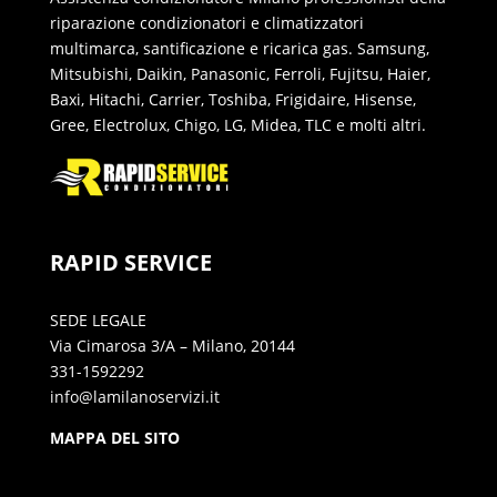
riparazione condizionatori e climatizzatori
multimarca, santificazione e ricarica gas. Samsung,
Mitsubishi, Daikin, Panasonic, Ferroli, Fujitsu, Haier,
Baxi, Hitachi, Carrier, Toshiba, Frigidaire, Hisense,
Gree, Electrolux, Chigo, LG, Midea, TLC e molti altri.
RAPID SERVICE
SEDE LEGALE
Via Cimarosa 3/A – Milano, 20144
331-1592292
info@lamilanoservizi.it
MAPPA DEL SITO