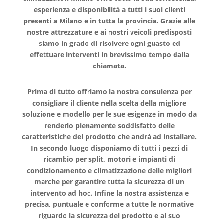
esperienza e disponibilità a tutti i suoi clienti
presenti a Milano e in tutta la provincia. Grazie alle
nostre attrezzature e ai nostri veicoli predisposti
siamo in grado di risolvere ogni guasto ed
effettuare interventi in brevissimo tempo dalla
chiamata.
Prima di tutto offriamo la nostra consulenza per
consigliare il cliente nella scelta della migliore
soluzione e modello per le sue esigenze in modo da
renderlo pienamente soddisfatto delle
caratteristiche del prodotto che andrà ad installare.
In secondo luogo disponiamo di tutti i pezzi di
ricambio per split, motori e impianti di
condizionamento e climatizzazione delle migliori
marche per garantire tutta la sicurezza di un
intervento ad hoc. Infine la nostra assistenza e
precisa, puntuale e conforme a tutte le normative
riguardo la sicurezza del prodotto e al suo