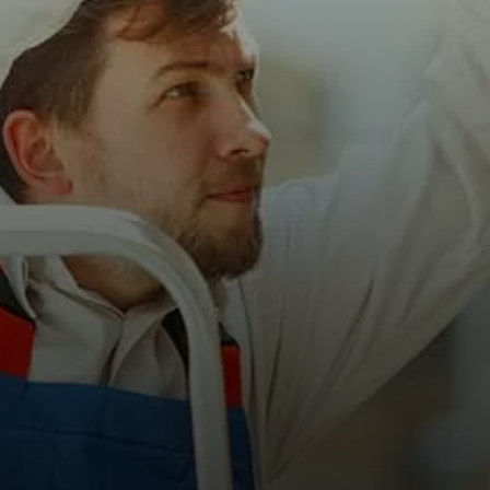
TRATTAMENTO DATI