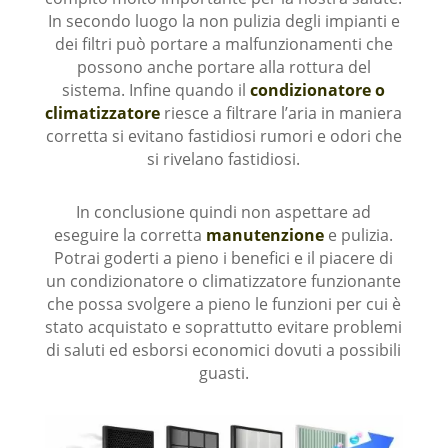
In secondo luogo la non pulizia degli impianti e
dei filtri può portare a malfunzionamenti che
possono anche portare alla rottura del
sistema. Infine quando il
condizionatore o
climatizzatore
riesce a filtrare l’aria in maniera
corretta si evitano fastidiosi rumori e odori che
si rivelano fastidiosi.
In conclusione quindi non aspettare ad
eseguire la corretta
manutenzione
e pulizia.
Potrai goderti a pieno i benefici e il piacere di
un condizionatore o climatizzatore funzionante
che possa svolgere a pieno le funzioni per cui è
stato acquistato e soprattutto evitare problemi
di saluti ed esborsi economici dovuti a possibili
guasti.