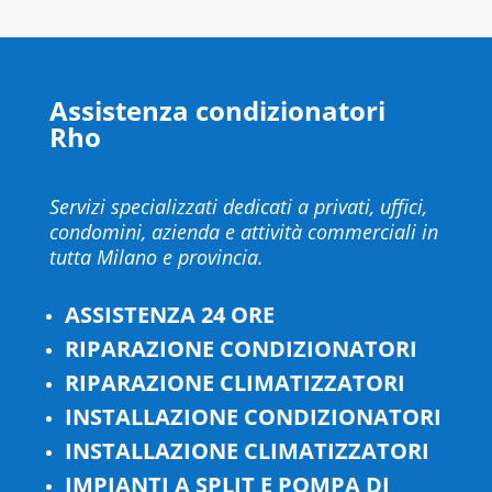
Assistenza condizionatori
Rho
Servizi specializzati dedicati a privati, uffici,
condomini, azienda e attività commerciali in
tutta Milano e provincia.
ASSISTENZA 24 ORE
RIPARAZIONE CONDIZIONATORI
RIPARAZIONE CLIMATIZZATORI
INSTALLAZIONE CONDIZIONATORI
INSTALLAZIONE CLIMATIZZATORI
IMPIANTI A SPLIT E POMPA DI