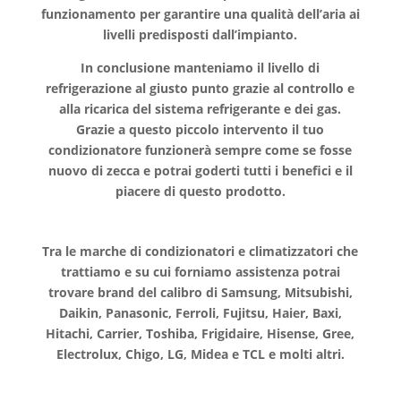
funzionamento per garantire una qualità dell’aria ai
livelli predisposti dall’impianto.
In conclusione manteniamo il livello di
refrigerazione al giusto punto grazie al controllo e
alla ricarica del sistema refrigerante e dei gas.
Grazie a questo piccolo intervento il tuo
condizionatore funzionerà sempre come se fosse
nuovo di zecca e potrai goderti tutti i benefici e il
piacere di questo prodotto.
Tra le marche di condizionatori e climatizzatori che
trattiamo e su cui forniamo assistenza potrai
trovare brand del calibro di Samsung, Mitsubishi,
Daikin, Panasonic, Ferroli, Fujitsu, Haier, Baxi,
Hitachi, Carrier, Toshiba, Frigidaire, Hisense, Gree,
Electrolux, Chigo, LG, Midea e TCL e molti altri.